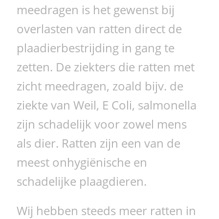
meedragen is het gewenst bij
overlasten van ratten direct de
plaadierbestrijding in gang te
zetten. De ziekters die ratten met
zicht meedragen, zoald bijv. de
ziekte van Weil, E Coli, salmonella
zijn schadelijk voor zowel mens
als dier. Ratten zijn een van de
meest onhygiënische en
schadelijke plaagdieren.
Wij hebben steeds meer ratten in