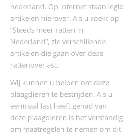
nederland. Op internet staan legio
artikelen hierover. Als u zoekt op
“Steeds meer ratten in
Nederland”, zie verschillende
artikelen die gaan over deze
rattenoverlast.
Wij kunnen u helpen om deze
plaagdieren te bestrijden. Als u
eenmaal last heeft gehad van
deze plaagdieren is het verstandig
om maatregelen te nemen om dit