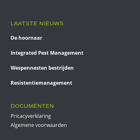
LAATSTE NIEUWS
De hoornaar
Integrated Pest Management
Wespennesten bestrijden
Resistentiemanagement
DOCUMENTEN
Pricacyverklaring
Algemene voorwaarden