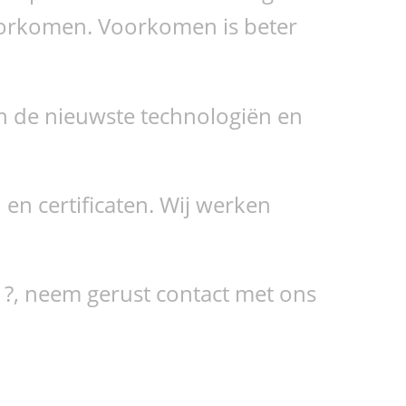
voorkomen. Voorkomen is beter
an de nieuwste technologiën en
en certificaten. Wij werken
?, neem gerust contact met ons