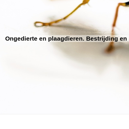
Ongedierte en plaagdieren. Bestrijding en