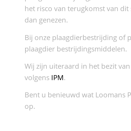
het risco van terugkomst van di
dan genezen.
Bij onze plaagdierbestrijding of
plaagdier bestrijdingsmiddelen.
Wij zijn uiteraard in het bezit 
volgens
IPM
.
Bent u benieuwd wat Loomans Pl
op.